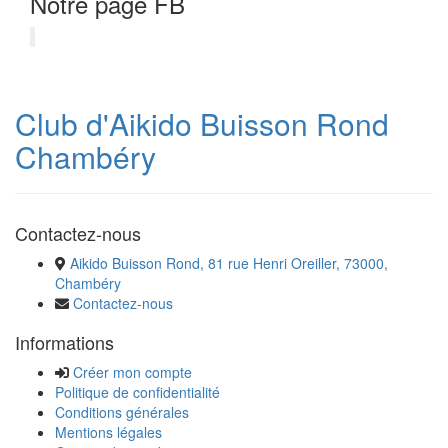
Notre page FB
Club d'Aikido Buisson Rond
Chambéry
Contactez-nous
Aikido Buisson Rond, 81 rue Henri Oreiller, 73000,
Chambéry
Contactez-nous
Informations
Créer mon compte
Politique de confidentialité
Conditions générales
Mentions légales