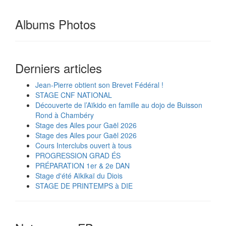
Albums Photos
Derniers articles
Jean-Pierre obtient son Brevet Fédéral !
STAGE CNF NATIONAL
Découverte de l’Aïkido en famille au dojo de Buisson
Rond à Chambéry
Stage des Ailes pour Gaël 2026
Stage des Ailes pour Gaël 2026
Cours Interclubs ouvert à tous
PROGRESSION GRAD ÉS
PRÉPARATION 1er & 2e DAN
Stage d'été Aïkikaï du Diois
STAGE DE PRINTEMPS à DIE