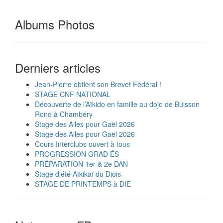
Albums Photos
Derniers articles
Jean-Pierre obtient son Brevet Fédéral !
STAGE CNF NATIONAL
Découverte de l’Aïkido en famille au dojo de Buisson
Rond à Chambéry
Stage des Ailes pour Gaël 2026
Stage des Ailes pour Gaël 2026
Cours Interclubs ouvert à tous
PROGRESSION GRAD ÉS
PRÉPARATION 1er & 2e DAN
Stage d'été Aïkikaï du Diois
STAGE DE PRINTEMPS à DIE