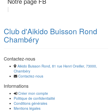
Notre page FB
Club d'Aikido Buisson Rond
Chambéry
Contactez-nous
Aikido Buisson Rond, 81 rue Henri Oreiller, 73000,
Chambéry
Contactez-nous
Informations
Créer mon compte
Politique de confidentialité
Conditions générales
Mentions légales