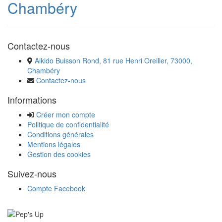
Chambéry
Contactez-nous
Aikido Buisson Rond, 81 rue Henri Oreiller, 73000,
Chambéry
Contactez-nous
Informations
Créer mon compte
Politique de confidentialité
Conditions générales
Mentions légales
Gestion des cookies
Suivez-nous
Compte Facebook